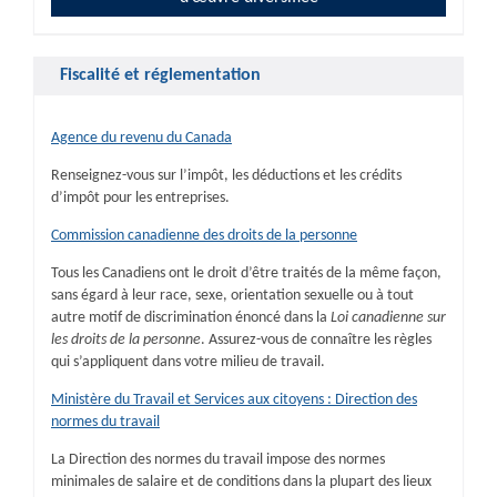
Fiscalité et réglementation
Agence du revenu du Canada
Renseignez-vous sur l’impôt, les déductions et les crédits
d’impôt pour les entreprises.
Commission canadienne des droits de la personne
Tous les Canadiens ont le droit d’être traités de la même façon,
sans égard à leur race, sexe, orientation sexuelle ou à tout
autre motif de discrimination énoncé dans la
Loi canadienne sur
les droits de la personne
. Assurez-vous de connaître les règles
qui s’appliquent dans votre milieu de travail.
Ministère du Travail et Services aux citoyens : Direction des
normes du travail
La Direction des normes du travail impose des normes
minimales de salaire et de conditions dans la plupart des lieux