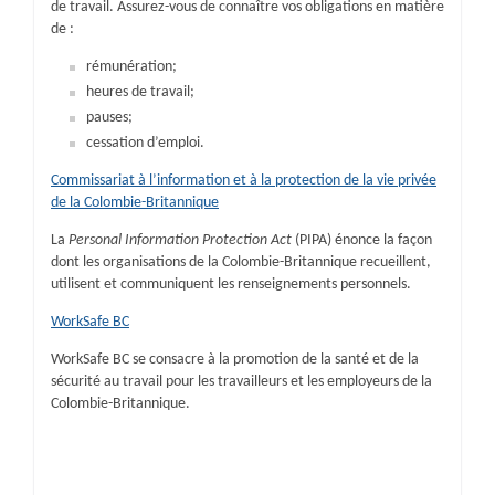
de travail. Assurez-vous de connaître vos obligations en matière
de :
rémunération;
heures de travail;
pauses;
cessation d’emploi.
Commissariat à l’information et à la protection de la vie privée
de la Colombie-Britannique
La
Personal Information Protection Act
(PIPA) énonce la façon
dont les organisations de la Colombie-Britannique recueillent,
utilisent et communiquent les renseignements personnels.
WorkSafe BC
WorkSafe BC se consacre à la promotion de la santé et de la
sécurité au travail pour les travailleurs et les employeurs de la
Colombie-Britannique.