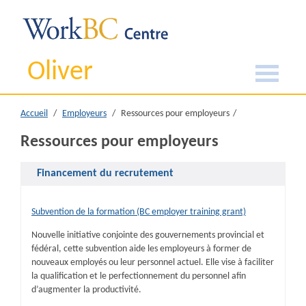
Oliver
Accueil
Employeurs
Ressources pour employeurs
Ressources pour employeurs
Financement du recrutement
Subvention de la formation (BC employer training grant)
Nouvelle initiative conjointe des gouvernements provincial et
fédéral, cette subvention aide les employeurs à former de
nouveaux employés ou leur personnel actuel. Elle vise à faciliter
la qualification et le perfectionnement du personnel afin
d’augmenter la productivité.